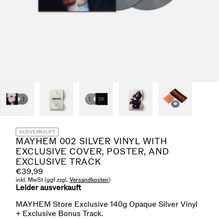
AUSVERKAUFT
MAYHEM 002 SILVER VINYL WITH
EXCLUSIVE COVER, POSTER, AND
EXCLUSIVE TRACK
€39,99
inkl. MwSt (ggf zzgl.
Versandkosten
)
Leider ausverkauft
MAYHEM Store Exclusive 140g Opaque Silver Vinyl
+ Exclusive Bonus Track.