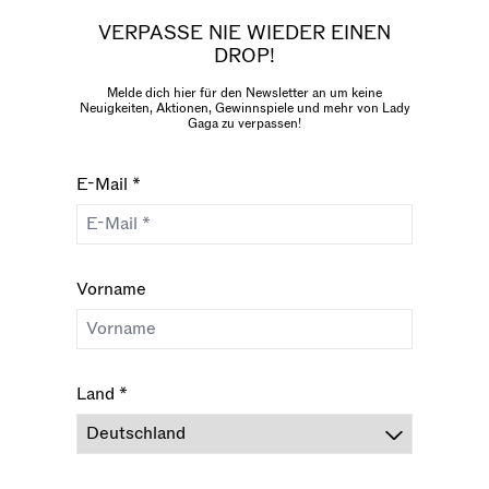
VERPASSE NIE WIEDER EINEN
DROP!
Melde dich hier für den Newsletter an um keine
Neuigkeiten, Aktionen, Gewinnspiele und mehr von Lady
Gaga zu verpassen!
E-Mail *
Vorname
render_section=true,countdow
Land *